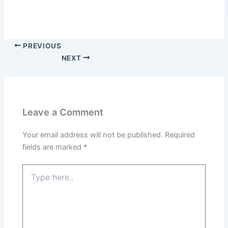
PREVIOUS
NEXT
Leave a Comment
Your email address will not be published.
Required
fields are marked
*
Type
here..