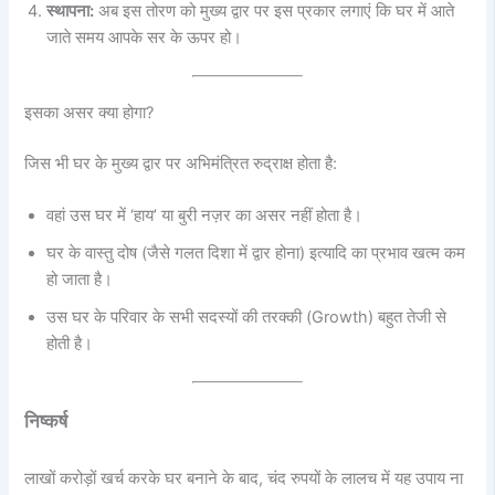
स्थापना:
अब इस तोरण को मुख्य द्वार पर इस प्रकार लगाएं कि घर में आते
जाते समय आपके सर के ऊपर हो।
इसका असर क्या होगा?
जिस भी घर के मुख्य द्वार पर अभिमंत्रित रुद्राक्ष होता है:
वहां उस घर में ‘हाय’ या बुरी नज़र का असर नहीं होता है।
घर के वास्तु दोष (जैसे गलत दिशा में द्वार होना) इत्यादि का प्रभाव खत्म कम
हो जाता है।
उस घर के परिवार के सभी सदस्यों की तरक्की (Growth) बहुत तेजी से
होती है।
निष्कर्ष
लाखों करोड़ों खर्च करके घर बनाने के बाद, चंद रुपयों के लालच में यह उपाय ना