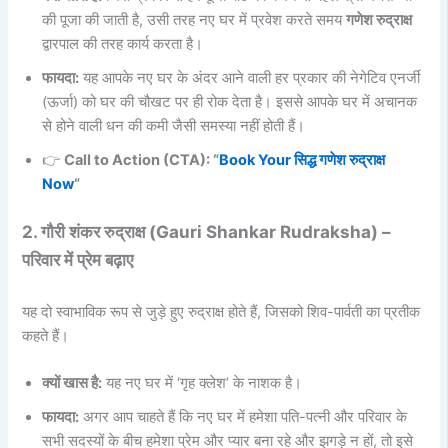
की पूजा की जाती है, उसी तरह नए घर में प्रवेश करते समय
गणेश रुद्राक्ष
द्वारपाल की तरह कार्य करता है।
फायदा:
यह आपके नए घर के अंदर आने वाली हर प्रकार की नेगेटिव एनर्जी
(ऊर्जा) को घर की चौखट पर ही रोक देता है। इससे आपके घर में अचानक
से होने वाली धन की कमी जैसी समस्या नहीं होती हैं।
👉
Call to Action (CTA): “
Book Your सिद्ध गणेश रुद्राक्ष
Now
“
2. गौरी शंकर रुद्राक्ष (Gauri Shankar Rudraksha) –
परिवार में प्रेम बढ़ाए
यह दो स्वाभाविक रूप से जुड़े हुए रुद्राक्ष होते हैं, जिसको शिव-पार्वती का प्रतीक
कहते हैं।
क्यों खास है:
यह नए घर में ‘गृह क्लेश’ के नाशक है।
फायदा:
अगर आप चाहते हैं कि नए घर में हमेशा पति-पत्नी और परिवार के
सभी सदस्यों के बीच हमेशा प्रेम और प्यार बना रहे और झगड़े न हों, तो इसे