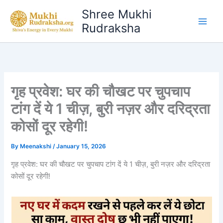
Skip
Shree Mukhi
to
Rudraksha
content
गृह प्रवेश: घर की चौखट पर चुपचाप
टांग दें ये 1 चीज़, बुरी नज़र और दरिद्रता
कोसों दूर रहेगी!
By
Meenakshi
/
January 15, 2026
गृह प्रवेश: घर की चौखट पर चुपचाप टांग दें ये 1 चीज़, बुरी नज़र और दरिद्रता
कोसों दूर रहेगी!