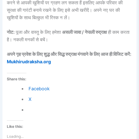
करने से आपकी खुशियों पर ग्रहण लग सकता हैं इसलिए आपके परिवार की
सुरक्षा की गारंटी बनाये रखने के लिए इसे अभी खरीदें। अपने नए घर की
खुशियों के साथ बिल्कुल भी रिस्क न लें।
नोट:
पूजा और वास्तु के लिए हमेशा
असली जावा / नेपाली रुद्राक्ष
ही काम करता
है। नकली मनकों से बचें।
अपने गृह प्रवेश के लिए शुद्ध और सिद्ध रुद्राक्ष मंगवाने के लिए आज ही विजिट करें:
Mukhirudraksha.org
Share this:
Facebook
X
Like this:
Loading...