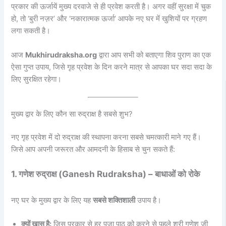
प्रकार की ऊर्जायें मुख्य दरवाजे से ही प्रवेश करती है। अगर वहीं सुरक्षा में चुक
हो, तो ‘बुरी नज़र’ और ‘नकारात्मक ऊर्जा’ आपके नए घर में खुशियों पर ग्रहण
लगा सकती है।
आज
Mukhirudraksha.org
द्वारा आप सभी को बताएगा शिव पुराण का एक
ऐसा गुप्त उपाय, जिसे गृह प्रवेश के दिन करने मात्र से आपका घर सदा सदा के
लिए सुरक्षित रहेगा।
मुख्य द्वार के लिए कौन सा रुद्राक्ष है सबसे शुभ?
नए गृह प्रवेश में दो रुद्राक्ष की स्थापना करना सबसे चमत्कारी माने गए हैं।
जिसे आप अपनी जरूरत और आमदनी के हिसाब से चुन सकते हैं:
1. गणेश रुद्राक्ष (Ganesh Rudraksha) – बाधाओं को रोके
नए घर के मुख्य द्वार के लिए यह
सबसे शक्तिशाली
उपाय है।
क्यों खास है:
जिस प्रकार से हर पूजा पाठ को करने से पहले श्री गणेश जी