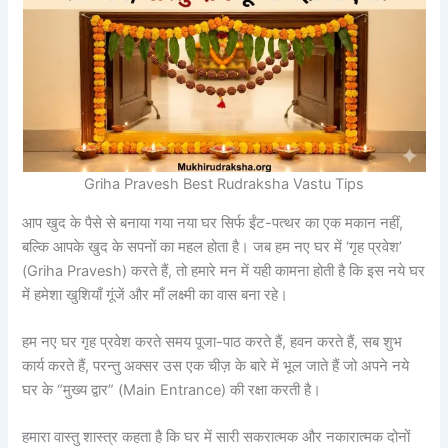
Griha Pravesh Best Rudraksha Vastu Tips
आप खुद के पैसे से बनाया गया नया घर सिर्फ ईंट-पत्थर का एक मकान नहीं,
बल्कि आपके खुद के सपनों का महल होता है। जब हम नए घर में ‘गृह प्रवेश’
(Griha Pravesh) करते हैं, तो हमारे मन में यही कामना होती है कि इस नये घर
में हमेशा खुशियाँ गूंजें और माँ लक्ष्मी का वास बना रहे।
हम नए घर गृह प्रवेश करते समय पूजा-पाठ करते हैं, हवन करते हैं, सब शुभ
कार्य करते हैं, परन्तु अक्सर उस एक चीज़ के बारे में भूल जाते हैं जो अपने नये
घर के “मुख्य द्वार” (Main Entrance) की रक्षा करती है।
हमारा वास्तु शास्त्र कहता है कि घर में सारी सकरात्मक और नकारात्मक दोनों