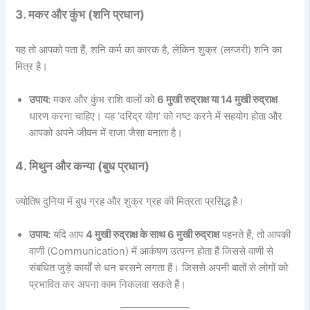
3. मकर और कुंभ (शनि प्रधान)
यह तो आपको पता हैं, शनि कर्म का कारक है, लेकिन शुक्र (लग्जरी) शनि का
मित्र है।
उपाय:
मकर और कुंभ राशि वालों को
6 मुखी रुद्राक्ष या 14 मुखी रुद्राक्ष
धारण करना चाहिए। यह ‘दरिद्र योग’ को नष्ट करने में सहयोग होता और
आपको अपने जीवन में राजा जैसा बनाता है।
4. मिथुन और कन्या (बुध प्रधान)
ज्योतिष दुनिया में बुध ग्रह और शुक्र ग्रह की मित्रता प्रसिद्ध है।
उपाय:
यदि आप
4 मुखी रुद्राक्ष के साथ 6 मुखी रुद्राक्ष
पहनते हैं, तो आपकी
वाणी (Communication) में आर्कषण उत्पन्न होता हैं जिससे वाणी से
संबधित जुड़े कार्यों से धन बरसने लगता हैं। जिससे अपनी बातों से लोगों को
प्रभावित कर अपना काम निकलवा सकते हैं।