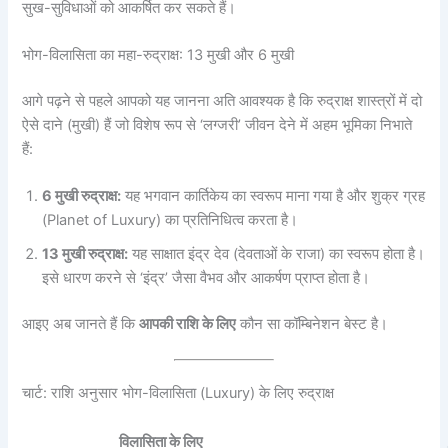
सुख-सुविधाओं को आकर्षित कर सकते हैं।
भोग-विलासिता का महा-रुद्राक्ष: 13 मुखी और 6 मुखी
आगे पढ़ने से पहले आपको यह जानना अति आवश्यक है कि रुद्राक्ष शास्त्रों में दो
ऐसे दाने (मुखी) हैं जो विशेष रूप से ‘लग्जरी’ जीवन देने में अहम भूमिका निभाते
हैं:
6 मुखी रुद्राक्ष:
यह भगवान कार्तिकेय का स्वरूप माना गया है और शुक्र ग्रह
(Planet of Luxury) का प्रतिनिधित्व करता है।
13 मुखी रुद्राक्ष:
यह साक्षात इंद्र देव (देवताओं के राजा) का स्वरूप होता है।
इसे धारण करने से ‘इंद्र’ जैसा वैभव और आकर्षण प्राप्त होता है।
आइए अब जानते हैं कि
आपकी राशि के लिए
कौन सा कॉम्बिनेशन बेस्ट है।
चार्ट: राशि अनुसार भोग-विलासिता (Luxury) के लिए रुद्राक्ष
विलासिता के लिए