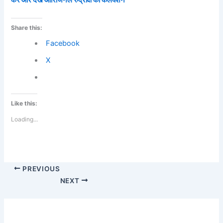
करें और देखें ओरिजिनल रुद्राक्ष का कलेक्शन
Share this:
Facebook
X
Like this:
Loading...
PREVIOUS
NEXT