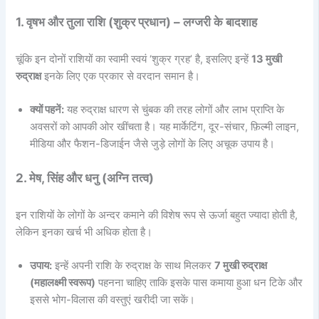
1. वृषभ और तुला राशि (शुक्र प्रधान) – लग्जरी के बादशाह
चूंकि इन दोनों राशियों का स्वामी स्वयं ‘शुक्र ग्रह’ है, इसलिए इन्हें
13 मुखी
रुद्राक्ष
इनके लिए एक प्रकार से वरदान समान है।
क्यों पहनें:
यह रुद्राक्ष धारण से चुंबक की तरह लोगों और लाभ प्राप्ति के
अवसरों को आपकी ओर खींचता है। यह मार्केटिंग, दूर-संचार, फ़िल्मी लाइन,
मीडिया और फैशन-डिजाईन जैसे जुड़े लोगों के लिए अचूक उपाय है।
2. मेष, सिंह और धनु (अग्नि तत्व)
इन राशियों के लोगों के अन्दर कमाने की विशेष रूप से ऊर्जा बहुत ज्यादा होती है,
लेकिन इनका खर्च भी अधिक होता है।
उपाय:
इन्हें अपनी राशि के रुद्राक्ष के साथ मिलकर
7 मुखी रुद्राक्ष
(महालक्ष्मी स्वरूप)
पहनना चाहिए ताकि इसके पास कमाया हुआ धन टिके और
इससे भोग-विलास की वस्तुएं खरीदी जा सकें।