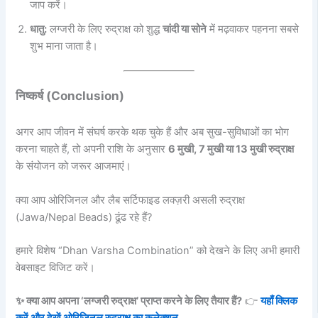
जाप करें।
धातु:
लग्जरी के लिए रुद्राक्ष को शुद्ध
चांदी या सोने
में मढ़वाकर पहनना सबसे
शुभ माना जाता है।
निष्कर्ष (Conclusion)
अगर आप जीवन में संघर्ष करके थक चुके हैं और अब सुख-सुविधाओं का भोग
करना चाहते हैं, तो अपनी राशि के अनुसार
6 मुखी, 7 मुखी या 13 मुखी रुद्राक्ष
के संयोजन को जरूर आजमाएं।
क्या आप ओरिजिनल और लैब सर्टिफाइड लक्ज़री असली रुद्राक्ष
(Jawa/Nepal Beads) ढूंढ रहे हैं?
हमारे विशेष “Dhan Varsha Combination” को देखने के लिए अभी हमारी
वेबसाइट विजिट करें।
✨ क्या आप अपना ‘लग्जरी रुद्राक्ष’ प्राप्त करने के लिए तैयार हैं?
👉
यहाँ क्लिक