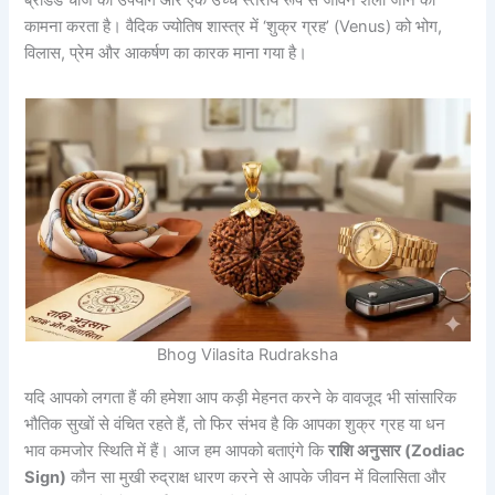
कामना करता है। वैदिक ज्योतिष शास्त्र में ‘शुक्र ग्रह’ (Venus) को भोग,
विलास, प्रेम और आकर्षण का कारक माना गया है।
Bhog Vilasita Rudraksha
यदि आपको लगता हैं की हमेशा आप कड़ी मेहनत करने के वावजूद भी सांसारिक
भौतिक सुखों से वंचित रहते हैं, तो फिर संभव है कि आपका शुक्र ग्रह या धन
भाव कमजोर स्थिति में हैं। आज हम आपको बताएंगे कि
राशि अनुसार (Zodiac
Sign)
कौन सा मुखी रुद्राक्ष धारण करने से आपके जीवन में विलासिता और