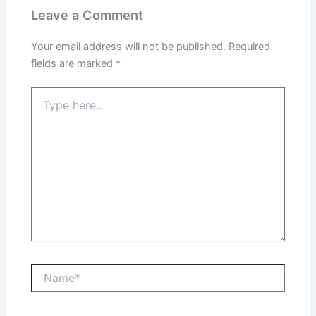
Leave a Comment
Your email address will not be published.
Required
fields are marked
*
Type
here..
Name*