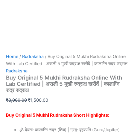
Home
/
Rudraksha
/ Buy Original 5 Mukhi Rudraksha Online
With Lab Certified | असली 5 मुखी रुद्राक्ष खरीदें | कालाग्नि रुद्र रुद्राक्ष
Rudraksha
Buy Original 5 Mukhi Rudraksha Online With
Lab Certified | असली 5 मुखी रुद्राक्ष खरीदें | कालाग्नि
रुद्र रुद्राक्ष
₹
3,000.00
₹
1,500.00
Buy Original 5 Mukhi Rudraksha Short Highlights:
🕉️ देवता: कालाग्नि रुद्र (शिव) | ग्रह: बृहस्पति (Guru/Jupiter)