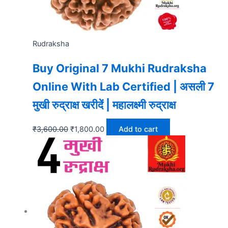
Rudraksha
Buy Original 7 Mukhi Rudraksha
Online With Lab Certified | असली 7
मुखी रुद्राक्ष खरीदें | महालक्ष्मी रुद्राक्ष
₹
3,600.00
₹
1,800.00
Add to cart