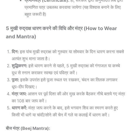
प्रमाणपत्र (Certificate):
हाँ, सरकार द्वारा अनुमोदित लैब द्वारा
प्रमाणित पत्र उबलब्ध करवाया जायेगा (यह विश्वास बनाने के लिए
बहुत जरूरी है)
5 मुखी रुद्राक्ष धारण करने की विधि और मंत्र (How to Wear
and Mantra)
दिन:
इस पांच मुखी रुद्राक्ष को गुरुवार या सोमवार के दिन धारण करना सबसे
अत्यंत शुभ माना जाता है।
शुद्धिकरण:
इसे धारण करने से पहले, 5 मुखी रुद्राक्ष को गंगाजल या कच्चे
दूध से स्नान कराकर स्वच्छ एवं पवित्र करें।
पूजा:
इसके उपरांत इसे पूजा स्थल पर रखकर, चंदन का तिलक लगाकर
धूप-दीप दिखाए।
मंत्र जाप:
आसन पर पूर्व दिशा की ओर मुख करके बैठकर नीचे बताये गए मंत्र
का 108 बार जाप करें।
धारण करें:
मंत्र जाप करने के बाद, इसे भगवान शिव का स्मरण करते हुए
किसी भी धागे या चांदी/सोने की चेन में गले या कलाई में धारण करें।
बीज मंत्र (Beej Mantra):