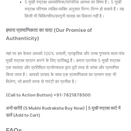
5 मुखी रुद्राक्ष आध्यात्मिक/पारंपरिक आस्था का विषय है। 5 मुखी
रुद्राक्ष परिणाम व्यक्ति‑व्यक्ति अनुसार भिन्न-भिन्न हो सकते हैं। यह
किसी भी चिकित्सीय/कानूनी सलाह का विकल्प नहीं है।
हमारा प्रामाणिकता का वादा (Our Promise of
Authenticity)
यहां पर हम केवल आपको 100% असली, प्राकृतिक और उच्च गुणवत्ता वाला पांच
मुखी रुद्राक्ष प्रदान करने के लिए प्रतिबद्ध हैं। हमारा प्रत्येक 5 मुखी रुद्राक्ष
एक स्वतंत्र और प्रतिष्ठित प्रयोगशाला द्वारा पूरी तरह से जांचा और प्रमाणित
किया जाता है। आपको उत्पाद के साथ एक प्रामाणिकता का प्रमाण पत्र भी
मिलेगा, जो हमारी तरफ से गारंटी का प्रतीक है।
(Call to Action Button) +91-7821878500
अभी खरीदें (5 Mukhi Rudraksha Buy Now) | 5 मुखी रुद्राक्ष कार्ट में
डालें (Add to Cart)
FAQs