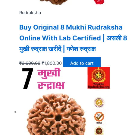
Rudraksha
Buy Original 8 Mukhi Rudraksha
Online With Lab Certified | असली 8
मुखी रुद्राक्ष खरीदें | गणेश रुद्राक्ष
₹
3,600.00
₹
1,800.00
Add to cart