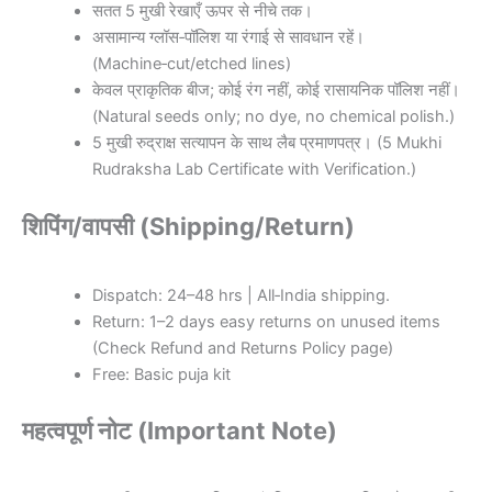
सतत 5 मुखी रेखाएँ ऊपर से नीचे तक।
असामान्य ग्लॉस‑पॉलिश या रंगाई से सावधान रहें।
(Machine‑cut/etched lines)
केवल प्राकृतिक बीज; कोई रंग नहीं, कोई रासायनिक पॉलिश नहीं।
(Natural seeds only; no dye, no chemical polish.)
5 मुखी रुद्राक्ष सत्यापन के साथ लैब प्रमाणपत्र। (5 Mukhi
Rudraksha Lab Certificate with Verification.)
शिपिंग/वापसी (Shipping/Return)
Dispatch: 24–48 hrs | All‑India shipping.
Return: 1–2 days easy returns on unused items
(Check Refund and Returns Policy page)
Free: Basic puja kit
महत्वपूर्ण नोट (Important Note)