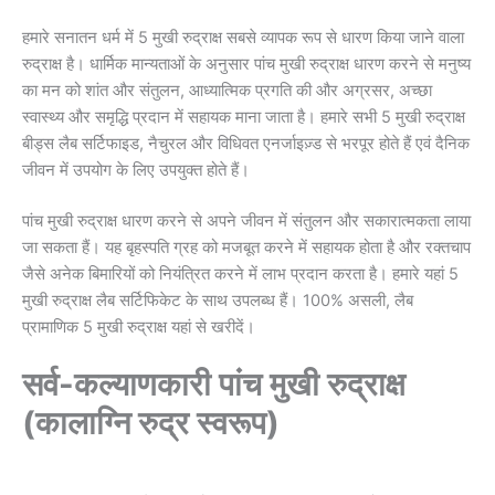
हमारे सनातन धर्म में 5 मुखी रुद्राक्ष सबसे व्यापक रूप से धारण किया जाने वाला
रुद्राक्ष है। धार्मिक मान्यताओं के अनुसार पांच मुखी रुद्राक्ष धारण करने से मनुष्य
का मन को शांत और संतुलन, आध्यात्मिक प्रगति की और अग्रसर, अच्छा
स्वास्थ्य और समृद्धि प्रदान में सहायक माना जाता है। हमारे सभी 5 मुखी रुद्राक्ष
बीड्स लैब सर्टिफाइड, नैचुरल और विधिवत एनर्जाइज़्ड से भरपूर होते हैं एवं दैनिक
जीवन में उपयोग के लिए उपयुक्त होते हैं।
पांच मुखी रुद्राक्ष धारण करने से अपने जीवन में संतुलन और सकारात्मकता लाया
जा सकता हैं। यह बृहस्पति ग्रह को मजबूत करने में सहायक होता है और रक्तचाप
जैसे अनेक बिमारियों को नियंत्रित करने में लाभ प्रदान करता है। हमारे यहां 5
मुखी रुद्राक्ष लैब सर्टिफिकेट के साथ उपलब्ध हैं। 100% असली, लैब
प्रामाणिक 5 मुखी रुद्राक्ष यहां से खरीदें।
सर्व-कल्याणकारी पांच मुखी रुद्राक्ष
(कालाग्नि रुद्र स्वरूप)