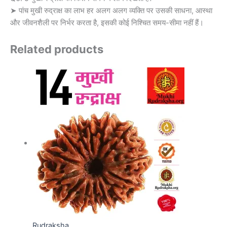
➤ पांच मुखी रुद्राक्ष का लाभ हर अलग अलग व्यक्ति पर उसकी साधना, आस्था
और जीवनशैली पर निर्भर करता है, इसकी कोई निश्चित समय-सीमा नहीं हैं।
Related products
Rudraksha