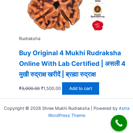
Rudraksha
Buy Original 4 Mukhi Rudraksha
Online With Lab Certified | असली 4
मुखी रुद्राक्ष खरीदें | ब्रह्मा रुद्राक्ष
₹
3,000.00
₹
1,500.00
Add to cart
Copyright © 2026 Shree Mukhi Rudraksha | Powered by
Astra
WordPress Theme