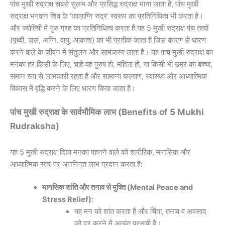
पांच मुखी रुद्राक्ष सबसे सुलभ और प्रसिद्ध रुद्राक्ष माना जाता है, पांच मुखी
रुद्राक्ष भगवान शिव के ‘कालाग्नि रुद्र’ स्वरूप का प्रतिनिधित्व भी करता है।
और ज्योतिषी में गुरु ग्रह का प्रतिनिधित्व करता हैं यह 5 मुखी रुद्राक्ष पंच तत्वों
(पृथ्वी, जल, अग्नि, वायु, आकाश) का भी प्रतीक जाता है जिस कारण से धारण
करने वाले के जीवन में संतुलन और सामंजस्य लाता है। यह पांच मुखी रुद्राक्ष का
मनका हर किसी के लिए, चाहे वह पुरुष हो, महिला हो, या किसी भी उम्र का बच्चा,
समान रूप से लाभकारी रहता है और सामान्य कल्याण, स्वास्थ्य और आध्यात्मिक
विकास में वृद्धि करने के लिए धारण किया जाता है।
पांच मुखी रुद्राक्ष के सार्वभौमिक लाभ (Benefits of 5 Mukhi
Rudraksha)
यह 5 मुखी रुद्राक्ष दिव्य मनका पहनने वाले को शारीरिक, मानसिक और
आध्यात्मिक स्तर पर अनगिनत लाभ प्रदान करता है:
मानसिक शांति और तनाव से मुक्ति (Mental Peace and
Stress Relief):
यह मन को शांत करता है और चिंता, तनाव व अवसाद
को दूर करने में अत्यंत प्रभावी है।