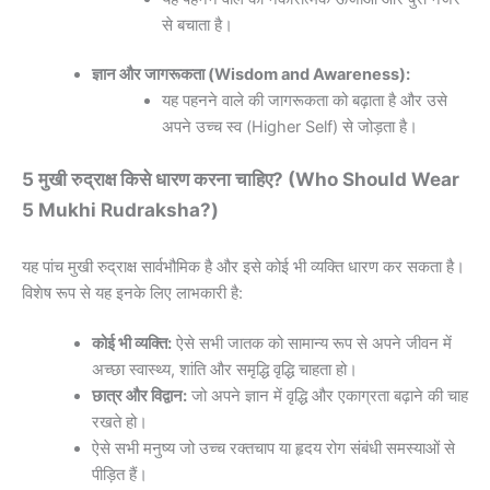
से बचाता है।
ज्ञान और जागरूकता (Wisdom and Awareness):
यह पहनने वाले की जागरूकता को बढ़ाता है और उसे
अपने उच्च स्व (Higher Self) से जोड़ता है।
5 मुखी रुद्राक्ष किसे धारण करना चाहिए? (Who Should Wear
5 Mukhi Rudraksha?)
यह पांच मुखी रुद्राक्ष सार्वभौमिक है और इसे कोई भी व्यक्ति धारण कर सकता है।
विशेष रूप से यह इनके लिए लाभकारी है:
कोई भी व्यक्ति:
ऐसे सभी जातक को सामान्य रूप से अपने जीवन में
अच्छा स्वास्थ्य, शांति और समृद्धि वृद्धि चाहता हो।
छात्र और विद्वान:
जो अपने ज्ञान में वृद्धि और एकाग्रता बढ़ाने की चाह
रखते हो।
ऐसे सभी मनुष्य जो उच्च रक्तचाप या हृदय रोग संबंधी समस्याओं से
पीड़ित हैं।