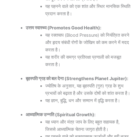
यह पहनने वाले को एक शांत और स्थिर मानसिक स्थिति
प्रदान करता है।
उत्तम स्वास्थ्य (Promotes Good Health):
यह रक्तचाप (Blood Pressure) को नियंत्रित करने
और हृदय संबंधी रोगों के जोखिम को कम करने में मदद
करता है।
यह शरीर की समग्र प्रतिरक्षा प्रणाली को मजबूत
करता है।
बृहस्पति ग्रह को बल देना (Strengthens Planet Jupiter):
ज्योतिष के अनुसार, यह बृहस्पति (गुरु) ग्रह के शुभ
प्रभावों को बढ़ाता है और उसके दोषों को शांत करता है।
यह ज्ञान, बुद्धि, धन और सम्मान में वृद्धि करता है।
आध्यात्मिक उन्नति (Spiritual Growth):
यह ध्यान और मंत्र जाप के लिए बहुत सहायक है,
जिससे आध्यात्मिक चेतना जागृत होती है।
यह पहनने वाले को नकारात्मक ऊर्जाओं और बुरी नजर