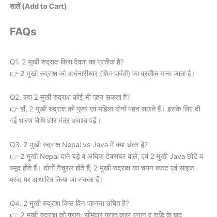
डालें (Add to Cart)
FAQs
Q1. 2 मुखी रुद्राक्ष किस देवता का प्रतीक है?
👉 2 मुखी रुद्राक्ष को अर्धनारीश्वर (शिव‑पार्वती) का प्रतीक माना जाता है।
Q2. क्या 2 मुखी रुद्राक्ष कोई भी पहन सकता है?
👉 हाँ, 2 मुखी रुद्राक्ष को पुरुष एवं महिला दोनों पहन सकते हैं। इसके लिए दी
गई धारण विधि और मंत्र अवश्य पढ़ें।
Q3. 2 मुखी रुद्राक्ष Nepal vs Java में क्या अंतर है?
👉 2 मुखी Nepal दाने बड़े व अधिक टेक्सचर वाले, एवं 2 मुखी Java छोटे व
स्मूद होते हैं। दोनों नैचुरल होते हैं; 2 मुखी रुद्राक्ष का चयन बजट एवं साइज
पसंद पर आधारित किया जा सकता हैं।
Q4. 2 मुखी रुद्राक्ष किस दिन पहनना उचित है?
👉 2 मुखी रुद्राक्ष को प्रायः सोमवार प्रातःकाल स्नान व शुद्धि के बाद