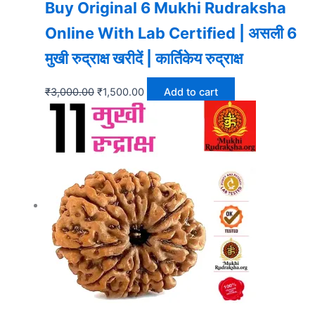
Buy Original 6 Mukhi Rudraksha
Online With Lab Certified | असली 6
मुखी रुद्राक्ष खरीदें | कार्तिकेय रुद्राक्ष
₹
3,000.00
₹
1,500.00
Add to cart