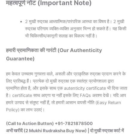
महत्वपूर्ण नोट (Important Note)
2 मुखी रुद्राक्ष आध्यात्मिक/पारंपरिक आस्था का विषय है। 2 मुखी
रुद्राक्ष परिणाम व्यक्ति‑व्यक्ति अनुसार भिन्न हो सकते हैं। यह किसी
भी चिकित्सीय/कानूनी सलाह का विकल्प नहीं है।
हमारी प्रामाणिकता की गारंटी (Our Authenticity
Guarantee)
हम केवल उच्चतम गुणवत्ता वाले, असली और प्राकृतिक रुद्राक्ष प्रदान करने के
लिए प्रतिबद्ध हैं। प्रत्येक दो मुखी रुद्राक्ष एक स्वतंत्र प्रयोगशाला द्वारा
प्रमाणित होता है, और इसके साथ एक autenticity certificate भी दिया जाता
है। certificate साथ आएगा या नहीं इसके लिए FAQs अवश्य देखें। यदि आप
हमारे उत्पाद से संतुष्ट नहीं हैं, तो हमारी आसान वापसी नीति (Easy Return
Policy) का लाभ उठाएं।
(Call to Action Button) +91-7821878500
अभी खरीदें (2 Mukhi Rudraksha Buy Now) | दो मुखी रुद्राक्ष कार्ट में