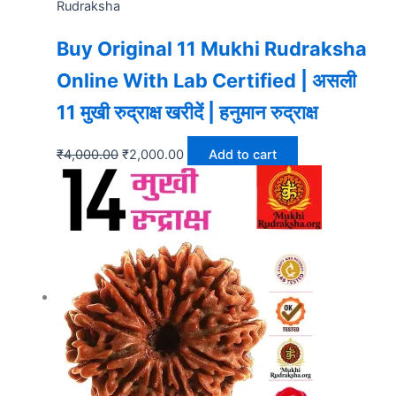
Rudraksha
Buy Original 11 Mukhi Rudraksha
Online With Lab Certified | असली
11 मुखी रुद्राक्ष खरीदें | हनुमान रुद्राक्ष
₹
4,000.00
₹
2,000.00
Add to cart