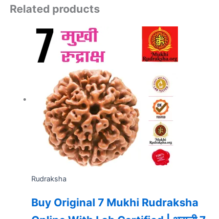
Related products
Rudraksha
Buy Original 7 Mukhi Rudraksha