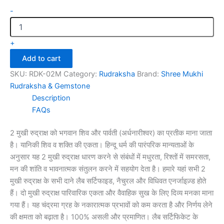
-
+
Add to cart
SKU:
RDK-02M
Category:
Rudraksha
Brand:
Shree Mukhi
Rudraksha & Gemstone
Description
FAQs
2 मुखी रुद्राक्ष को भगवान शिव और पार्वती (अर्धनारीश्वर) का प्रतीक माना जाता
है। यानिकी शिव व शक्ति की एकता। हिन्दू धर्म की पारंपरिक मान्यताओं के
अनुसार यह 2 मुखी रुद्राक्ष धारण करने से संबंधों में मधुरता, रिश्तों में समरसता,
मन की शांति व भावनात्मक संतुलन करने में सहयोग देता है। हमारे यहां सभी 2
मुखी रुद्राक्ष के सभी दाने लैब सर्टिफाइड, नैचुरल और विधिवत एनर्जाइज़्ड होते
हैं। दो मुखी रुद्राक्ष पारिवारिक एकता और वैवाहिक सुख के लिए दिव्य मनका माना
गया हैं। यह चंद्रमा ग्रह के नकारात्मक प्रभावों को कम करता है और निर्णय लेने
की क्षमता को बढ़ाता है। 100% असली और प्रमाणित। लैब सर्टिफिकेट के