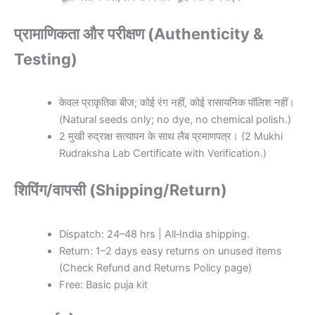
प्रामाणिकता और परीक्षण (Authenticity &
Testing)
केवल प्राकृतिक बीज; कोई रंग नहीं, कोई रासायनिक पॉलिश नहीं।
(Natural seeds only; no dye, no chemical polish.)
2 मुखी रुद्राक्ष सत्यापन के साथ लैब प्रमाणपत्र। (2 Mukhi
Rudraksha Lab Certificate with Verification.)
शिपिंग/वापसी (Shipping/Return)
Dispatch: 24–48 hrs | All‑India shipping.
Return: 1–2 days easy returns on unused items
(Check Refund and Returns Policy page)
Free: Basic puja kit