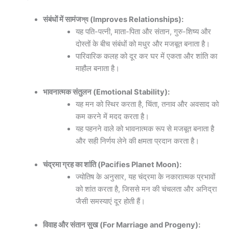
संबंधों में सामंजস্য (Improves Relationships):
यह पति-पत्नी, माता-पिता और संतान, गुरु-शिष्य और
दोस्तों के बीच संबंधों को मधुर और मजबूत बनाता है।
पारिवारिक कलह को दूर कर घर में एकता और शांति का
माहौल बनाता है।
भावनात्मक संतुलन (Emotional Stability):
यह मन को स्थिर करता है, चिंता, तनाव और अवसाद को
कम करने में मदद करता है।
यह पहनने वाले को भावनात्मक रूप से मजबूत बनाता है
और सही निर्णय लेने की क्षमता प्रदान करता है।
चंद्रमा ग्रह का शांति (Pacifies Planet Moon):
ज्योतिष के अनुसार, यह चंद्रमा के नकारात्मक प्रभावों
को शांत करता है, जिससे मन की चंचलता और अनिद्रा
जैसी समस्याएं दूर होती हैं।
विवाह और संतान सुख (For Marriage and Progeny):