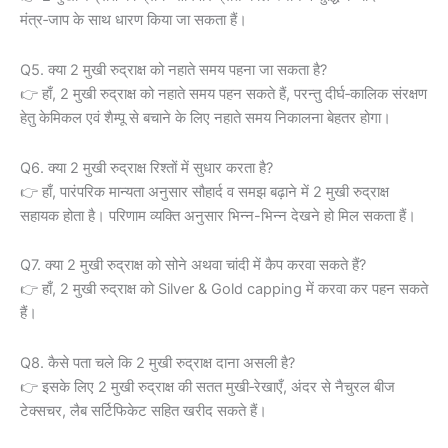
मंत्र‑जाप के साथ धारण किया जा सकता हैं।
Q5. क्या 2 मुखी रुद्राक्ष को नहाते समय पहना जा सकता है?
👉 हाँ, 2 मुखी रुद्राक्ष को नहाते समय पहन सकते हैं, परन्तु दीर्घ‑कालिक संरक्षण
हेतु केमिकल एवं शैम्पू से बचाने के लिए नहाते समय निकालना बेहतर होगा।
Q6. क्या 2 मुखी रुद्राक्ष रिश्तों में सुधार करता है?
👉 हाँ, पारंपरिक मान्यता अनुसार सौहार्द व समझ बढ़ाने में 2 मुखी रुद्राक्ष
सहायक होता है। परिणाम व्यक्ति अनुसार भिन्न-भिन्न देखने हो मिल सकता हैं।
Q7. क्या 2 मुखी रुद्राक्ष को सोने अथवा चांदी में कैप करवा सकते हैं?
👉 हाँ, 2 मुखी रुद्राक्ष को Silver & Gold capping में करवा कर पहन सकते
हैं।
Q8. कैसे पता चले कि 2 मुखी रुद्राक्ष दाना असली है?
👉 इसके लिए 2 मुखी रुद्राक्ष की सतत मुखी‑रेखाएँ, अंदर से नैचुरल बीज
टेक्सचर, लैब सर्टिफिकेट सहित खरीद सकते हैं।