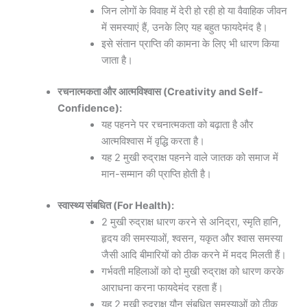
जिन लोगों के विवाह में देरी हो रही हो या वैवाहिक जीवन
में समस्याएं हैं, उनके लिए यह बहुत फायदेमंद है।
इसे संतान प्राप्ति की कामना के लिए भी धारण किया
जाता है।
रचनात्मकता और आत्मविश्वास (Creativity and Self-
Confidence):
यह पहनने पर रचनात्मकता को बढ़ाता है और
आत्मविश्वास में वृद्धि करता है।
यह 2 मुखी रुद्राक्ष पहनने वाले जातक को समाज में
मान-सम्मान की प्राप्ति होती है।
स्वास्थ्य संबधित (For Health):
2 मुखी रुद्राक्ष धारण करने से अनिद्रा, स्मृति हानि,
हृदय की समस्याओं, श्वसन, यकृत और श्वास समस्या
जैसी आदि बीमारियों को ठीक करने में मदद मिलती हैं।
गर्भवती महिलाओं को दो मुखी रुद्राक्ष को धारण करके
आराधना करना फायदेमंद रहता हैं।
यह 2 मुखी रुद्राक्ष यौन संबधित समस्याओं को ठीक