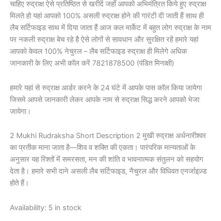
चाहिए रुद्राक्ष ऐसे प्रतिष्ठित से खरीदें जहाँ आपको अभिमंत्रित किये हुए रुद्राक्ष
मिलते हो यहां आपको 100% असली रुद्राक्ष होने की गारंटी दी जाती हैं साथ ही
लैब सर्टिफाइड साथ में दिया जाता हैं आज कल मार्केट में बहुत लोग रुद्राक्ष के नाम
पर नकली रुद्राक्ष बेच रहे है ऐसे लोगों से सावधान और सुरक्षित रहें हमारे यहां
आपको केवल 100% नेचुरल – लैब सर्टिफाइड रुद्राक्ष ही मिलेगे अधिक
जानकारी के लिए अभी कॉल करें 7821878500 (पंडित मिनाक्षी)
हमारे यहां से रुद्राक्ष आर्डर करने के 24 घंटे में आपके पास कॉल किया जायेगा
जिसमे आपसे जानकारी लेकर आपके नाम से रुद्राक्ष सिद्ध करने आपको भेजा
जायेगा।
2 Mukhi Rudraksha Short Description 2 मुखी रुद्राक्ष अर्धनारीश्वर
का प्रतीक माना जाता है—शिव व शक्ति की एकता। पारंपरिक मान्यताओं के
अनुसार यह रिश्तों में समरसता, मन की शांति व भावनात्मक संतुलन को सहयोग
देता है। हमारे सभी दाने असली लैब सर्टिफाइड, नैचुरल और विधिवत एनर्जाइज़्ड
होते हैं।
Availability:
5 in stock