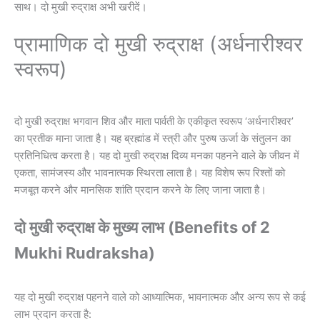
साथ। दो मुखी रुद्राक्ष अभी खरीदें।
प्रामाणिक दो मुखी रुद्राक्ष (अर्धनारीश्वर
स्वरूप)
दो मुखी रुद्राक्ष भगवान शिव और माता पार्वती के एकीकृत स्वरूप ‘अर्धनारीश्वर’
का प्रतीक माना जाता है। यह ब्रह्मांड में स्त्री और पुरुष ऊर्जा के संतुलन का
प्रतिनिधित्व करता है। यह दो मुखी रुद्राक्ष दिव्य मनका पहनने वाले के जीवन में
एकता, सामंजस्य और भावनात्मक स्थिरता लाता है। यह विशेष रूप रिश्तों को
मजबूत करने और मानसिक शांति प्रदान करने के लिए जाना जाता है।
दो मुखी रुद्राक्ष के मुख्य लाभ (Benefits of 2
Mukhi Rudraksha)
यह दो मुखी रुद्राक्ष पहनने वाले को आध्यात्मिक, भावनात्मक और अन्य रूप से कई
लाभ प्रदान करता है: