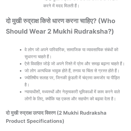
करने में मदद मिलती हैं।
दो मुखी रुद्राक्ष किसे धारण करना चाहिए? (Who
Should Wear 2 Mukhi Rudraksha?)
वे लोग जो अपने पारिवारिक, सामाजिक या व्यावसायिक संबंधों को
सुधारना चाहते हैं।
ऐसे विवाहित जोड़े जो अपने रिश्ते में प्रेम और समझ बढ़ाना चाहते हैं।
जो लोग अत्यधिक भावुक होते हैं, तनाव या चिंता से ग्रस्त होते हैं।
ज्योतिषीय सलाह पर, जिनकी कुंडली में चंद्रमा कमजोर या पीड़ित
है।
न्यायाधीशों, मध्यस्थों और नेतृत्वकारी भूमिकाओं में काम करने वाले
लोगों के लिए, क्योंकि यह एकता और सहयोग को बढ़ावा देता है।
दो मुखी रुद्राक्ष उत्पाद विवरण (2 Mukhi Rudraksha
Product Specifications)